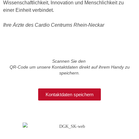
Wissenschaftlichkeit, Innovation und Menschlichkeit zu
einer Einheit verbindet.
Ihre Ärzte des Cardio Centrums Rhein-Neckar
Scannen Sie den
QR-Code um unsere Kontaktdaten direkt auf ihrem Handy zu
speichern.
Kontaktdaten speichern