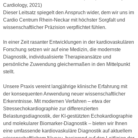
Cardiology, 2021)
Dieser Leitsatz spiegelt den Anspruch wider, dem wir uns im
Cardio Centrum Rhein-Neckar mit höchster Sorgfalt und
wissenschaftlicher Präzision verpflichtet fühlen.
In einer Zeit rasanter Entwicklungen in der kardiovaskulären
Forschung setzen wir auf eine Medizin, die modernste
Diagnostik, individualisierte Therapieansätze und
persönliche Zuwendung gleichermaßen in den Mittelpunkt
stellt.
Unsere Praxis vereint langjährige klinische Erfahrung mit
der konsequenten Anwendung neuer wissenschaftlicher
Erkenntnisse. Mit modernen Verfahren – etwa der
Stressechokardiographie zur differenzierten
Belastungsdiagnostik, der KI-gestützten Echokardiographie
und molekularer Biomarker-Diagnostik – bieten wir Ihnen
eine umfassende kardiovaskuläre Diagnostik auf aktuellem