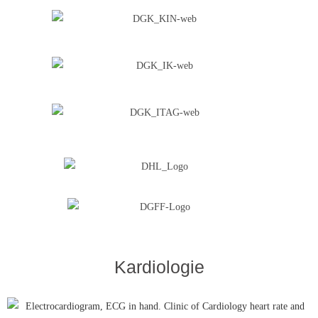
Kardiologie