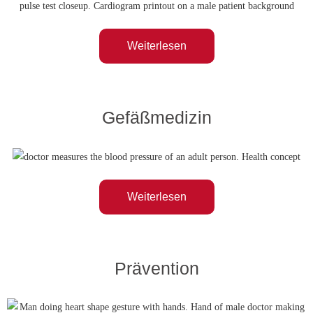
Weiterlesen
Gefäßmedizin
Weiterlesen
Prävention