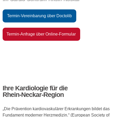
Termin-Vereinbarung über Doctolib
Termin-Anfrage über Online-Formular
Ihre Kardiologie für die
Rhein-Neckar-Region
„Die Prävention kardiovaskulärer Erkrankungen bildet das
Fundament moderner Herzmedizin.“ (European Society of